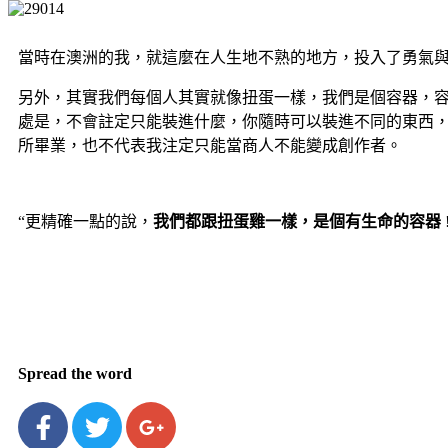
當時在澳洲的我，就這麼在人生地不熟的地方，投入了勇氣
另外，其實我們每個人其實就像扭蛋一樣，我們是個容器，
處是，不會註定只能裝進什麼，你隨時可以裝進不同的東西
所畢業，也不代表我注定只能當商人不能變成創作者。
“更精確一點的說，
我們都跟扭蛋雞一樣，是個有生命的容器
!
Spread the word