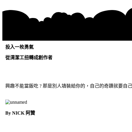
投入一枚勇氣
從清潔工扭轉成創作者
興趣不能當飯吃 ? 那是別人填裝給你的，自己的奇蹟就要自己
By NICK 阿贊