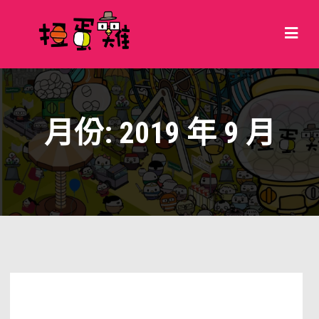
月份:
2019 年 9 月