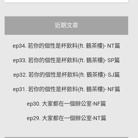
近期文章
ep34. 若你的個性是杯飲料(ft. 鶴茶樓)- NT篇
ep33. 若你的個性是杯飲料(ft. 鶴茶樓)- SP篇
ep32. 若你的個性是杯飲料(ft. 鶴茶樓)- SJ篇
ep31. 若你的個性是杯飲料(ft. 鶴茶樓)- NF篇
ep30. 大家都在一個辦公室-NF篇
ep29. 大家都在一個辦公室-NT篇