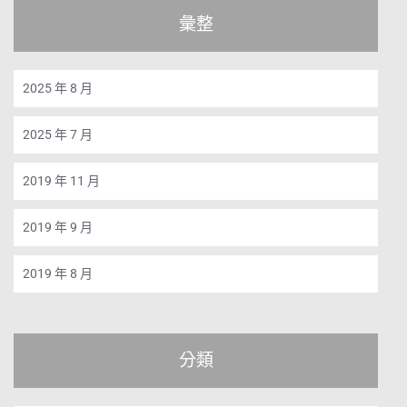
彙整
2025 年 8 月
2025 年 7 月
2019 年 11 月
2019 年 9 月
2019 年 8 月
分類