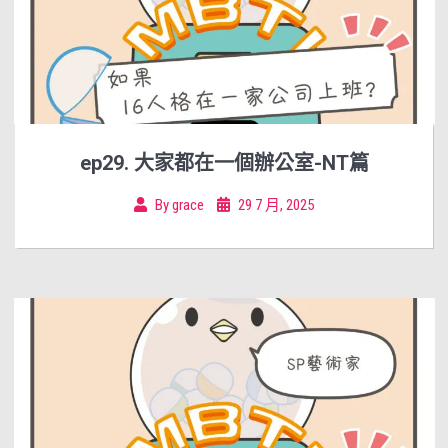
ep29. 大家都在一個辦公室-NT篇
By
grace
29 7 月, 2025