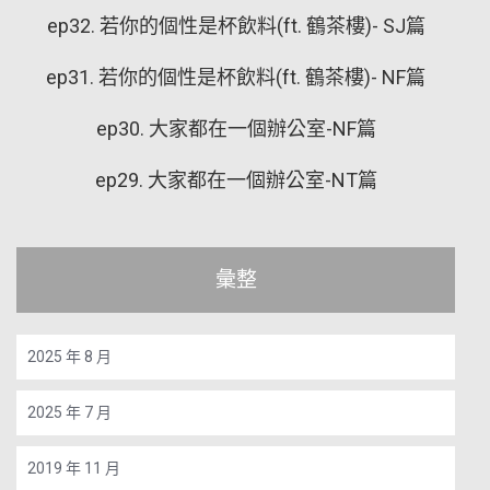
ep32. 若你的個性是杯飲料(ft. 鶴茶樓)- SJ篇
ep31. 若你的個性是杯飲料(ft. 鶴茶樓)- NF篇
ep30. 大家都在一個辦公室-NF篇
ep29. 大家都在一個辦公室-NT篇
彙整
2025 年 8 月
2025 年 7 月
2019 年 11 月