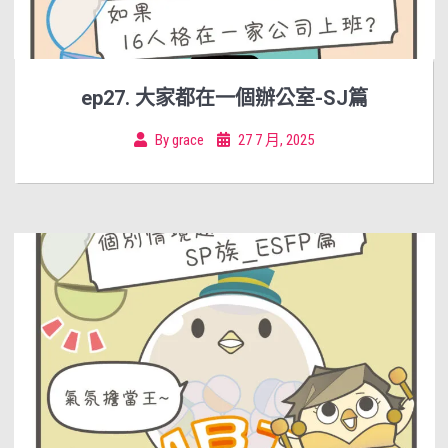
ep27. 大家都在一個辦公室-SJ篇
By
grace
27 7 月, 2025