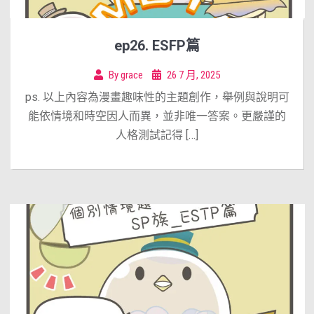
ep26. ESFP篇
By
grace
26 7 月, 2025
ps. 以上內容為漫畫趣味性的主題創作，舉例與說明可
能依情境和時空因人而異，並非唯一答案。更嚴謹的
人格測試記得 […]