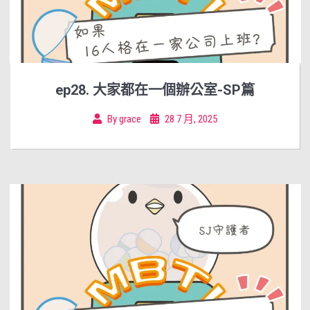
ep28. 大家都在一個辦公室-SP篇
By
grace
28 7 月, 2025