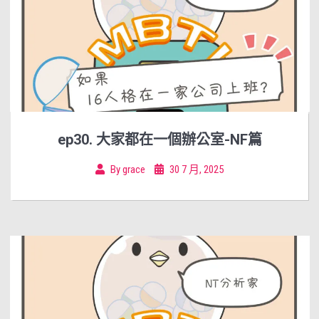
ep30. 大家都在一個辦公室-NF篇
By
grace
30 7 月, 2025