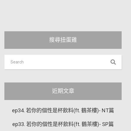
搜尋扭蛋雞
近期文章
ep34. 若你的個性是杯飲料(ft. 鶴茶樓)- NT篇
ep33. 若你的個性是杯飲料(ft. 鶴茶樓)- SP篇