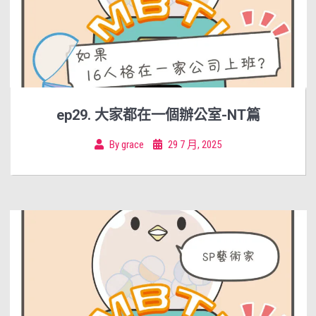
ep29. 大家都在一個辦公室-NT篇
By
grace
29 7 月, 2025