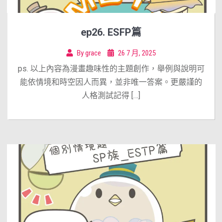
ep26. ESFP篇
By
grace
26 7 月, 2025
ps. 以上內容為漫畫趣味性的主題創作，舉例與說明可
能依情境和時空因人而異，並非唯一答案。更嚴謹的
人格測試記得 […]