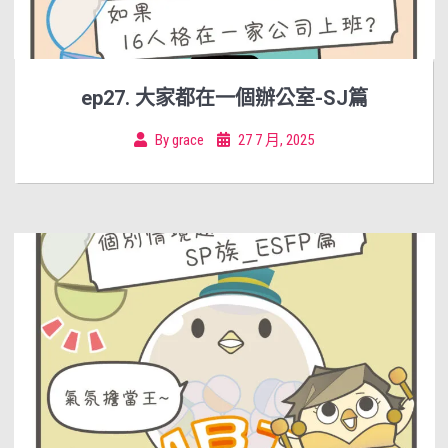
ep27. 大家都在一個辦公室-SJ篇
By
grace
27 7 月, 2025