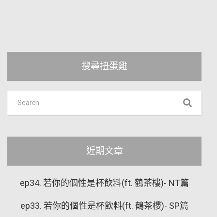
搜尋扭蛋雞
近期文章
ep34. 若你的個性是杯飲料(ft. 鶴茶樓)- NT篇
ep33. 若你的個性是杯飲料(ft. 鶴茶樓)- SP篇