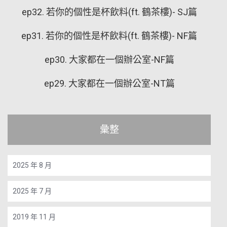
ep32. 若你的個性是杯飲料(ft. 鶴茶樓)- SJ篇
ep31. 若你的個性是杯飲料(ft. 鶴茶樓)- NF篇
ep30. 大家都在一個辦公室-NF篇
ep29. 大家都在一個辦公室-NT篇
彙整
2025 年 8 月
2025 年 7 月
2019 年 11 月