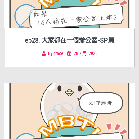
ep28. 大家都在一個辦公室-SP篇
By
grace
28 7 月, 2025