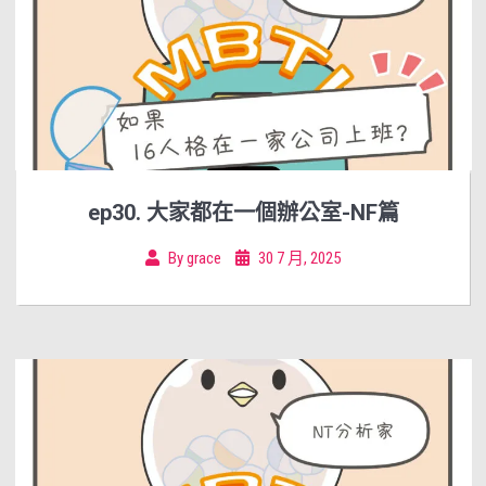
ep30. 大家都在一個辦公室-NF篇
By
grace
30 7 月, 2025