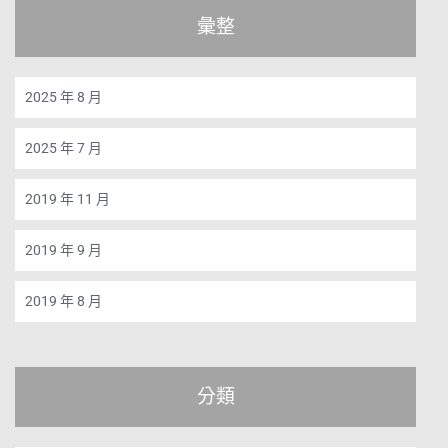
彙整
2025 年 8 月
2025 年 7 月
2019 年 11 月
2019 年 9 月
2019 年 8 月
分類