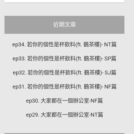
近期文章
ep34. 若你的個性是杯飲料(ft. 鶴茶樓)- NT篇
ep33. 若你的個性是杯飲料(ft. 鶴茶樓)- SP篇
ep32. 若你的個性是杯飲料(ft. 鶴茶樓)- SJ篇
ep31. 若你的個性是杯飲料(ft. 鶴茶樓)- NF篇
ep30. 大家都在一個辦公室-NF篇
ep29. 大家都在一個辦公室-NT篇