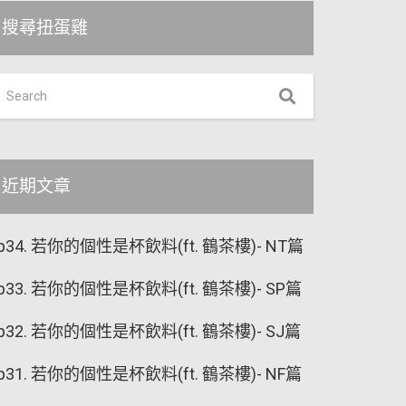
搜尋扭蛋雞
近期文章
p34. 若你的個性是杯飲料(ft. 鶴茶樓)- NT篇
p33. 若你的個性是杯飲料(ft. 鶴茶樓)- SP篇
p32. 若你的個性是杯飲料(ft. 鶴茶樓)- SJ篇
p31. 若你的個性是杯飲料(ft. 鶴茶樓)- NF篇