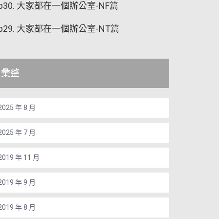
p30. 大家都在一個辦公室-NF篇
p29. 大家都在一個辦公室-NT篇
彙整
2025 年 8 月
2025 年 7 月
2019 年 11 月
2019 年 9 月
2019 年 8 月