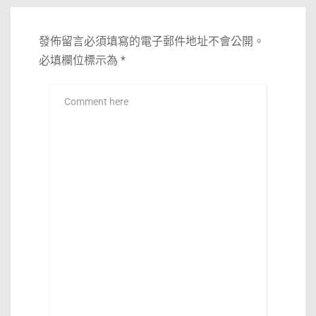
發佈留言必須填寫的電子郵件地址不會公開。
必填欄位標示為
*