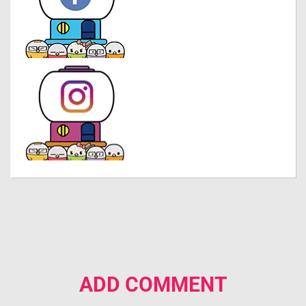
ADD COMMENT