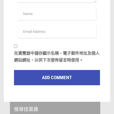
在
瀏覽器
中儲存顯示名稱、電子郵件地址及個人
網站網址，以供下次發佈留言時使用。
搜尋扭蛋雞