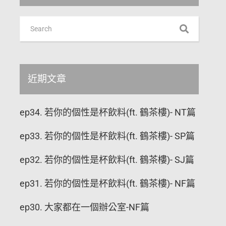
近期文章
ep34. 若你的個性是杯飲料(ft. 鶴茶樓)- NT篇
ep33. 若你的個性是杯飲料(ft. 鶴茶樓)- SP篇
ep32. 若你的個性是杯飲料(ft. 鶴茶樓)- SJ篇
ep31. 若你的個性是杯飲料(ft. 鶴茶樓)- NF篇
ep30. 大家都在一個辦公室-NF篇