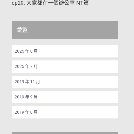
ep29. 大家都在一個辦公室-NT篇
彙整
2025 年 8 月
2025 年 7 月
2019 年 11 月
2019 年 9 月
2019 年 8 月