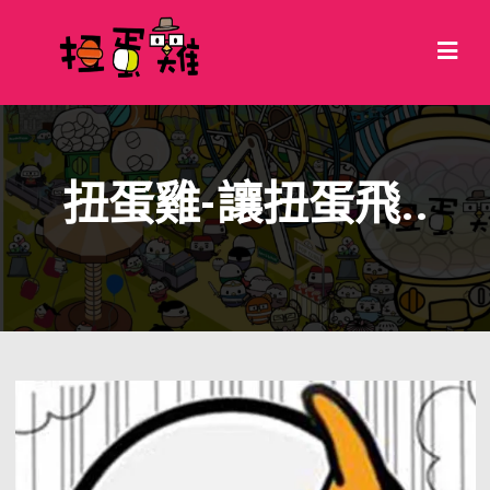
扭蛋雞-讓扭蛋飛..