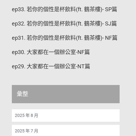
ep33. 若你的個性是杯飲料(ft. 鶴茶樓)- SP篇
ep32. 若你的個性是杯飲料(ft. 鶴茶樓)- SJ篇
ep31. 若你的個性是杯飲料(ft. 鶴茶樓)- NF篇
ep30. 大家都在一個辦公室-NF篇
ep29. 大家都在一個辦公室-NT篇
彙整
2025 年 8 月
2025 年 7 月