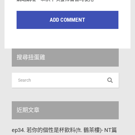
搜尋扭蛋雞
近期文章
ep34. 若你的個性是杯飲料(ft. 鶴茶樓)- NT篇