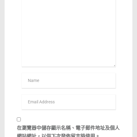
在
瀏覽器
中儲存顯示名稱、電子郵件地址及個人
網站網址，以供下次發佈留言時使用。