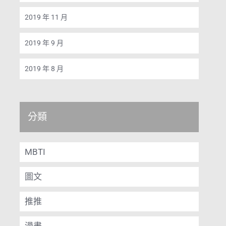
2019 年 11 月
2019 年 9 月
2019 年 8 月
分類
MBTI
圖文
推推
漫畫