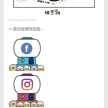
—————————
>> 歡迎按讚與追蹤~