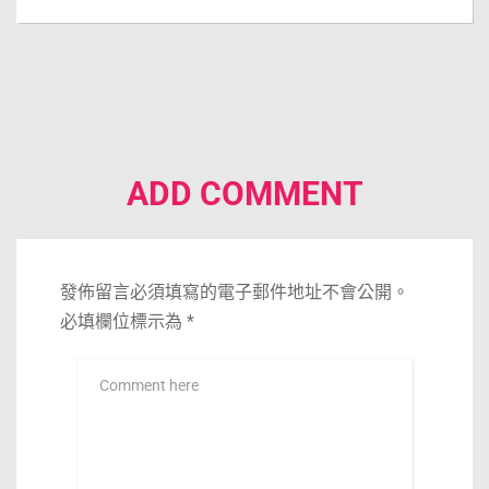
ADD COMMENT
發佈留言必須填寫的電子郵件地址不會公開。
必填欄位標示為
*