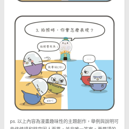
ps. 以上內容為漫畫趣味性的主題創作，舉例與說明可