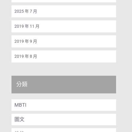
2025 年 7 月
2019 年 11 月
2019 年 9 月
2019 年 8 月
分類
MBTI
圖文