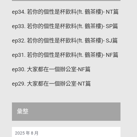
ep34. 若你的個性是杯飲料(ft. 鶴茶樓)- NT篇
ep33. 若你的個性是杯飲料(ft. 鶴茶樓)- SP篇
ep32. 若你的個性是杯飲料(ft. 鶴茶樓)- SJ篇
ep31. 若你的個性是杯飲料(ft. 鶴茶樓)- NF篇
ep30. 大家都在一個辦公室-NF篇
ep29. 大家都在一個辦公室-NT篇
彙整
2025 年 8 月