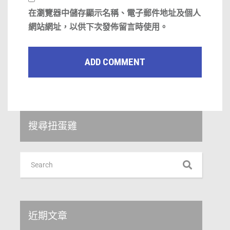
在
瀏覽器
中儲存顯示名稱、電子郵件地址及個人
網站網址，以供下次發佈留言時使用。
搜尋扭蛋雞
近期文章