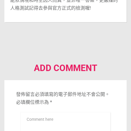
能依情境和時空因人而異，並非唯一答案。更嚴謹的
人格測試記得去參與官方正式的檢測喔!
ADD COMMENT
發佈留言必須填寫的電子郵件地址不會公開。
必填欄位標示為
*