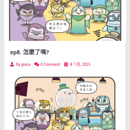
ep8. 怎麼了嗎?
By
grace
0 Comment
8 7 月, 2025