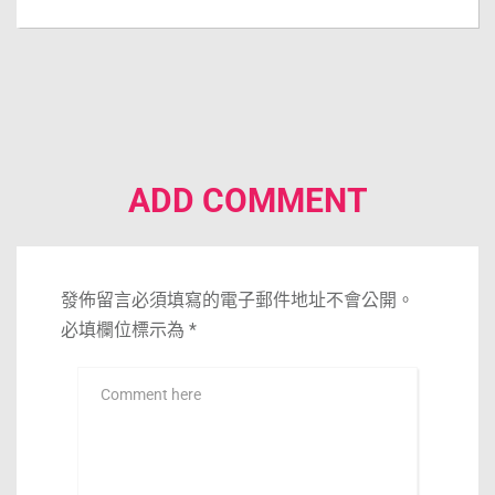
ADD COMMENT
發佈留言必須填寫的電子郵件地址不會公開。
必填欄位標示為
*