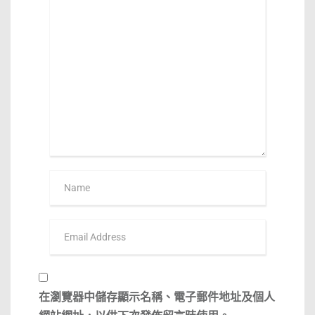
在
瀏覽器
中儲存顯示名稱、電子郵件地址及個人