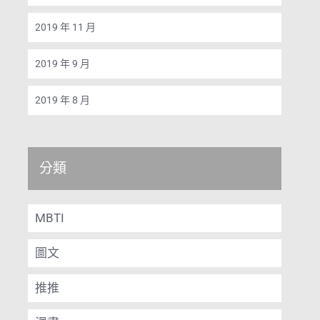
2019 年 11 月
2019 年 9 月
2019 年 8 月
分類
MBTI
圖文
推推