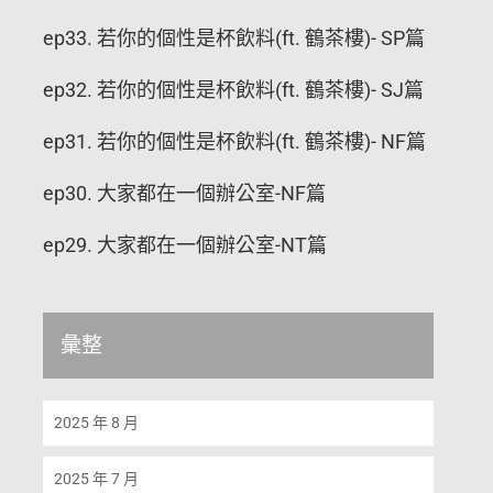
ep33. 若你的個性是杯飲料(ft. 鶴茶樓)- SP篇
ep32. 若你的個性是杯飲料(ft. 鶴茶樓)- SJ篇
ep31. 若你的個性是杯飲料(ft. 鶴茶樓)- NF篇
ep30. 大家都在一個辦公室-NF篇
ep29. 大家都在一個辦公室-NT篇
彙整
2025 年 8 月
2025 年 7 月