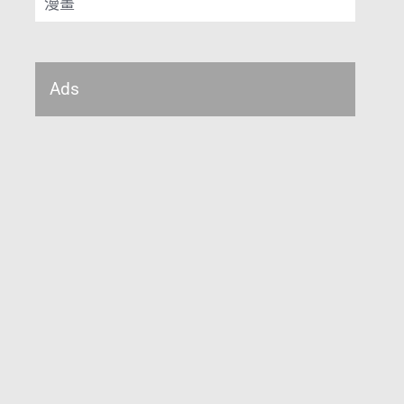
漫畫
Ads