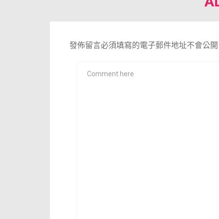
A
發佈留言必須填寫的電子郵件地址不會公開