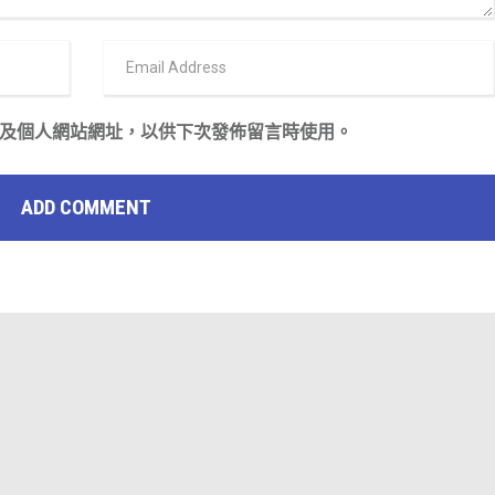
及個人網站網址，以供下次發佈留言時使用。