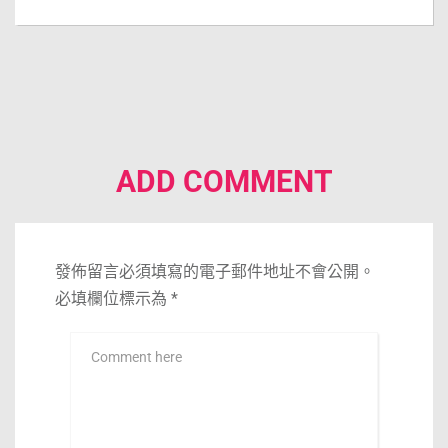
ADD COMMENT
發佈留言必須填寫的電子郵件地址不會公開。
必填欄位標示為
*