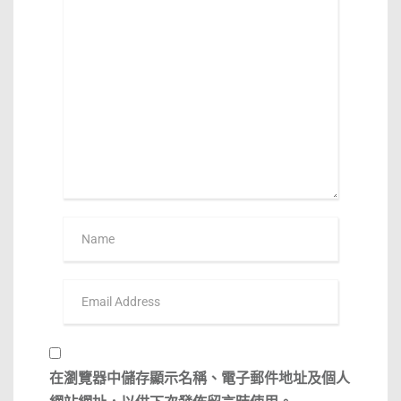
在
瀏覽器
中儲存顯示名稱、電子郵件地址及個人