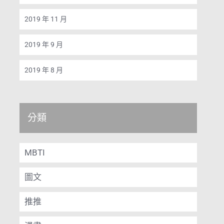
2019 年 11 月
2019 年 9 月
2019 年 8 月
分類
MBTI
圖文
推推