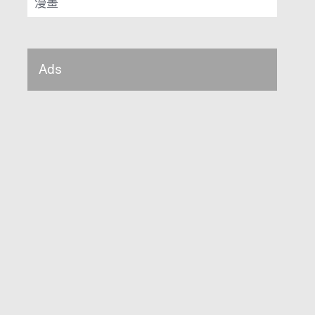
漫畫
Ads