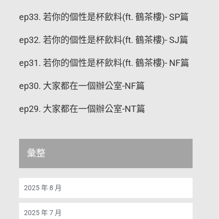
ep33. 若你的個性是杯飲料(ft. 鶴茶樓)- SP篇
ep32. 若你的個性是杯飲料(ft. 鶴茶樓)- SJ篇
ep31. 若你的個性是杯飲料(ft. 鶴茶樓)- NF篇
ep30. 大家都在一個辦公室-NF篇
ep29. 大家都在一個辦公室-NT篇
彙整
2025 年 8 月
2025 年 7 月