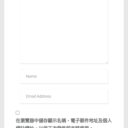
在
瀏覽器
中儲存顯示名稱、電子郵件地址及個人