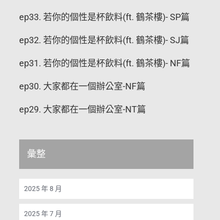
ep33. 若你的個性是杯飲料(ft. 鶴茶樓)- SP篇
ep32. 若你的個性是杯飲料(ft. 鶴茶樓)- SJ篇
ep31. 若你的個性是杯飲料(ft. 鶴茶樓)- NF篇
ep30. 大家都在一個辦公室-NF篇
ep29. 大家都在一個辦公室-NT篇
彙整
2025 年 8 月
2025 年 7 月