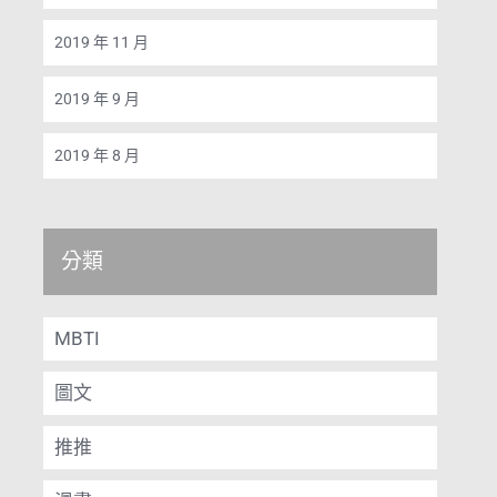
2019 年 11 月
2019 年 9 月
2019 年 8 月
分類
MBTI
圖文
推推