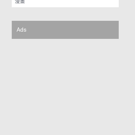
漫畫
Ads