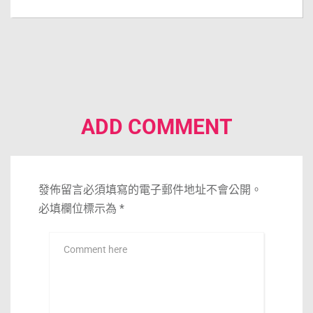
ADD COMMENT
發佈留言必須填寫的電子郵件地址不會公開。
必填欄位標示為
*